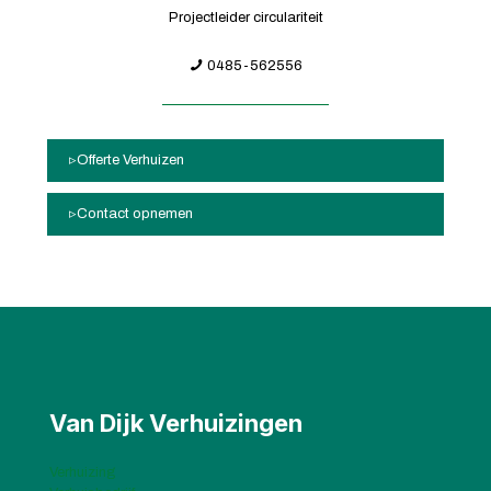
Projectleider circulariteit
0485-562556
Offerte Verhuizen
Contact opnemen
Van Dijk Verhuizingen
Verhuizing