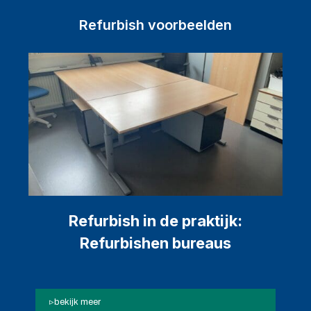
Refurbish voorbeelden
Refurbish in de praktijk:
Refurbishen bureaus
bekijk meer