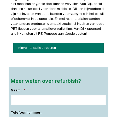
niet meer hun originele doel kunnen vervullen. Van Dijk zoekt
dan een nieuw doel voor deze middelen. Dit kan bijvoorbeeld
zijn het inzetten van oude banden voor vangrails in het circuit
of schommel in de speeltuin. En met restmaterialen worden
vaak andere producten gemaakt zoals het inzetten van oude
PET flessen voor alternatieve verlichting. Van Dijk sponsort
alle inkomsten uit RE-Purpose aan goede doelen!
Inventarisatie uitvoeren
Meer weten over refurbish?
Naam:
*
Telefoonnummer: