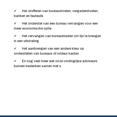
Her-stofferen van bureaustoelen, vergaderstoelen,
banken en fauteuils
Het onderstel van een bureau vervangen voor een
meer economische optie
Het vervangen van bureaubladen om lijn te brengen
in een uitstraling
Het aanbrengen van een andere kleur op
onderstellen van bureaus of roldeur kasten
En nog veel meer wat onze vindingrijke adviseurs
kunnen bedenken samen met u