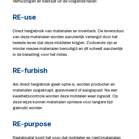
Verhuizingen en bestaat uit de volgende fasen:
RE-use
Direct hergebruik van materialen en inventaris. De levensduur
van deze materialen worden aanzienlijk verlengd door het
tweede leven dat deze middelen krijgen. Zodoende zijn er
minder nieuwe materialen benodigd en dit scheelt aanzienlijk
in de belasting voor het milieu
RE-furbish
Als direct hergebruik geen optie is, worden producten en
materialen opgeknapt, gereviseerd of aangepast. Na een
kwaliteitscontrole worden deze middelen weer ingezet. Op
deze wijze kunnen materialen opnieuw voor langere tijd
gebruikt worden
RE-purpose
Regelmatig komt het voor dat middelen en (rest)materialen