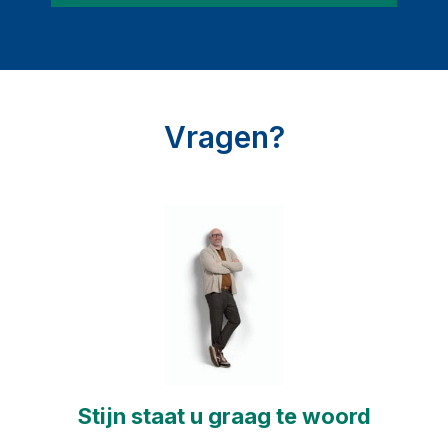
Vragen?
Stijn staat u graag te woord