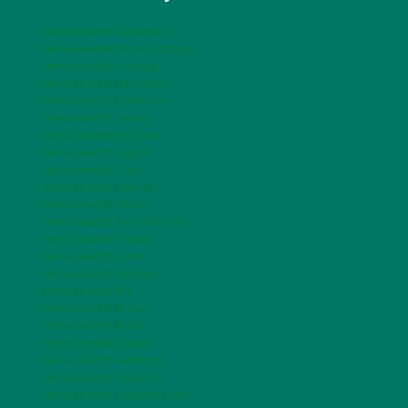
Verhuisbedrijf Gelderland
Verhuisbedrijf Noord-Brabant
Verhuisbedrijf Limburg
Verhuisbedrijf Nijmegen
Verhuisbedrijf Eindhoven
Verhuisbedrijf Venray
Verhuisbedrijf Boxmeer
Verhuisbedrijf Veghel
Verhuisbedrijf Cuijk
Verhuisbedrijf Gennep
Verhuisbedrijf Oploo
Verhuisbedrijf Sint-Anthonis
Verhuisbedrijf Schaijk
Verhuisbedrijf Uden
Verhuisbedrijf Wijchen
Verhuisbedrijf Mill
Verhuisbedrijf Grave
Verhuisbedrijf Mook
Verhuisbedrijf Bergen
Verhuisbedrijf Helmond
Verhuisbedrijf Oostrum
Verhuisbedrijf Grubbenvorst