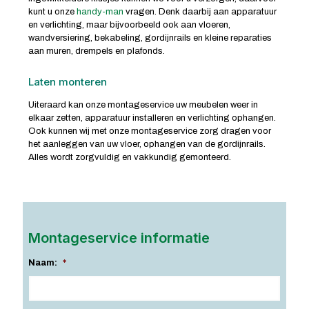
kunt u onze
handy-man
vragen. Denk daarbij aan apparatuur
en verlichting, maar bijvoorbeeld ook aan vloeren,
wandversiering, bekabeling, gordijnrails en kleine reparaties
aan muren, drempels en plafonds.
Laten monteren
Uiteraard kan onze montageservice uw meubelen weer in
elkaar zetten, apparatuur installeren en verlichting ophangen.
Ook kunnen wij met onze montageservice zorg dragen voor
het aanleggen van uw vloer, ophangen van de gordijnrails.
Alles wordt zorgvuldig en vakkundig gemonteerd.
Montageservice informatie
Naam:
*