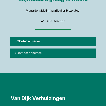
Manager afdeling particulier & taxateur
0485-562556
Offerte Verhuizen
Contact opnemen
Van Dijk Verhuizingen