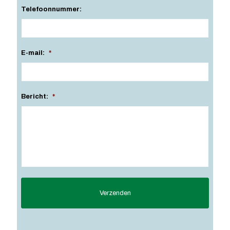
Telefoonnummer:
E-mail:
*
Bericht:
*