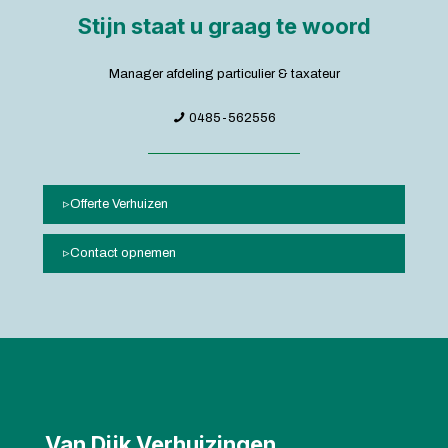
Stijn staat u graag te woord
Manager afdeling particulier & taxateur
0485-562556
Offerte Verhuizen
Contact opnemen
Van Dijk Verhuizingen