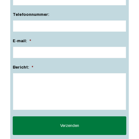
Telefoonnummer:
E-mail:
*
Bericht:
*