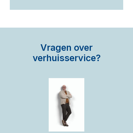
Vragen over
verhuisservice?